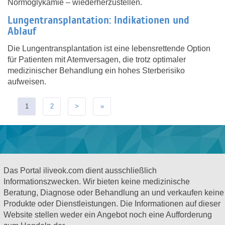
Normoglykämie – wiederherzustellen.
Lungentransplantation: Indikationen und
Ablauf
Die Lungentransplantation ist eine lebensrettende Option
für Patienten mit Atemversagen, die trotz optimaler
medizinischer Behandlung ein hohes Sterberisiko
aufweisen.
1
2
>
»
Das Portal iliveok.com dient ausschließlich
Informationszwecken. Wir bieten keine medizinische
Beratung, Diagnose oder Behandlung an und verkaufen keine
Produkte oder Dienstleistungen. Die Informationen auf dieser
Website stellen weder ein Angebot noch eine Aufforderung