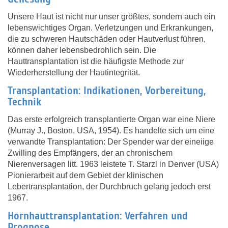
Unsere Haut ist nicht nur unser größtes, sondern auch ein
lebenswichtiges Organ. Verletzungen und Erkrankungen,
die zu schweren Hautschäden oder Hautverlust führen,
können daher lebensbedrohlich sein. Die
Hauttransplantation ist die häufigste Methode zur
Wiederherstellung der Hautintegrität.
Transplantation: Indikationen, Vorbereitung,
Technik
Das erste erfolgreich transplantierte Organ war eine Niere
(Murray J., Boston, USA, 1954). Es handelte sich um eine
verwandte Transplantation: Der Spender war der eineiige
Zwilling des Empfängers, der an chronischem
Nierenversagen litt. 1963 leistete T. Starzl in Denver (USA)
Pionierarbeit auf dem Gebiet der klinischen
Lebertransplantation, der Durchbruch gelang jedoch erst
1967.
Hornhauttransplantation: Verfahren und
Prognose