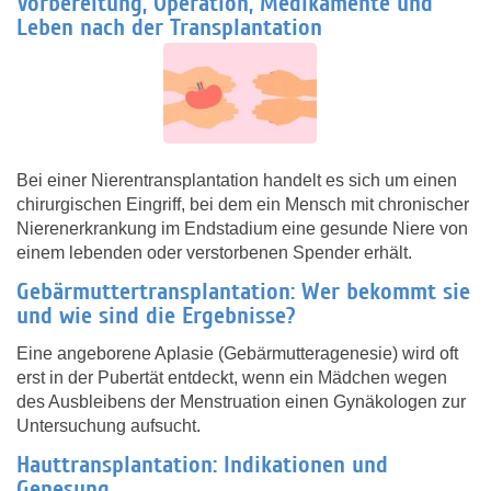
Vorbereitung, Operation, Medikamente und
Leben nach der Transplantation
Bei einer Nierentransplantation handelt es sich um einen
chirurgischen Eingriff, bei dem ein Mensch mit chronischer
Nierenerkrankung im Endstadium eine gesunde Niere von
einem lebenden oder verstorbenen Spender erhält.
Gebärmuttertransplantation: Wer bekommt sie
und wie sind die Ergebnisse?
Eine angeborene Aplasie (Gebärmutteragenesie) wird oft
erst in der Pubertät entdeckt, wenn ein Mädchen wegen
des Ausbleibens der Menstruation einen Gynäkologen zur
Untersuchung aufsucht.
Hauttransplantation: Indikationen und
Genesung