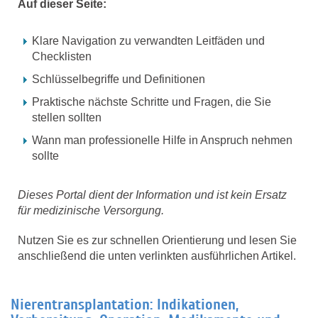
Auf dieser Seite:
Klare Navigation zu verwandten Leitfäden und
Checklisten
Schlüsselbegriffe und Definitionen
Praktische nächste Schritte und Fragen, die Sie
stellen sollten
Wann man professionelle Hilfe in Anspruch nehmen
sollte
Dieses Portal dient der Information und ist kein Ersatz
für medizinische Versorgung.
Nutzen Sie es zur schnellen Orientierung und lesen Sie
anschließend die unten verlinkten ausführlichen Artikel.
Nierentransplantation: Indikationen,