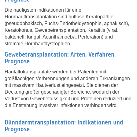
Die häufigsten Indikationen für eine
Hornhauttransplantation sind bullöse Keratopathie
(pseudophakisch, Fuchs-Endotheldystrophie, aphakisch),
Keratokonus, Gewebetransplantation, Keratitis (viral,
bakteriell, fungal, Acanthamoeba, Perforation) und
stromale Hornhautdystrophien.
Gewebetransplantation: Arten, Verfahren,
Prognose
Hautallotransplantate werden bei Patienten mit
großflächigen Verbrennungen und anderen Erkrankungen
mit massivem Hautverlust eingesetzt. Sie dienen der
Deckung großer geschädigter Bereiche, wodurch der
Verlust von Gewebeflüssigkeit und Proteinen reduziert und
die Entstehung invasiver Infektionen verhindert wird.
Dünndarmtransplantation: Indikationen und
Prognose