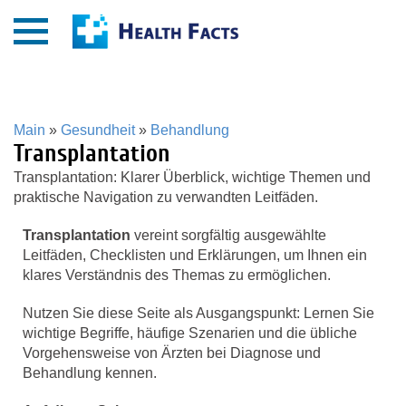
Main
»
Gesundheit
»
Behandlung
Transplantation
Transplantation: Klarer Überblick, wichtige Themen und
praktische Navigation zu verwandten Leitfäden.
Transplantation
vereint sorgfältig ausgewählte
Leitfäden, Checklisten und Erklärungen, um Ihnen ein
klares Verständnis des Themas zu ermöglichen.
Nutzen Sie diese Seite als Ausgangspunkt: Lernen Sie
wichtige Begriffe, häufige Szenarien und die übliche
Vorgehensweise von Ärzten bei Diagnose und
Behandlung kennen.