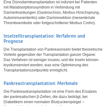
Eine Dünndarmtransplantation ist indiziert bei Patienten
mit Malabsorptionssyndrom in Verbindung mit
Darmerkrankungen (Gastroschisis, Morbus Hirschsprung,
Autoimmunenteritis) oder Darmresektion (mesenteriale
Thromboembolie oder fortgeschrittener Morbus Crohn).
Inselzelltransplantation: Verfahren und
Prognose
Die Transplantation von Pankreasinseln bietet theoretische
Vorteile gegenüber der Transplantation ganzer Organe:
Das Verfahren ist weniger invasiv, und die Inseln können
kryokonserviert werden, was eine Optimierung des
Transplantationszeitpunkts ermöglicht.
Pankreastransplantation: Merkmale
Die Pankreastransplantation ist eine Form des Ersatzes
der pankreatischen β-Zellen, die dazu beiträgt, bei
Diabetikern einen normalen Blutzuckerspiegel –