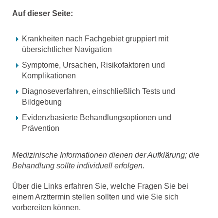
Auf dieser Seite:
Krankheiten nach Fachgebiet gruppiert mit
übersichtlicher Navigation
Symptome, Ursachen, Risikofaktoren und
Komplikationen
Diagnoseverfahren, einschließlich Tests und
Bildgebung
Evidenzbasierte Behandlungsoptionen und
Prävention
Medizinische Informationen dienen der Aufklärung; die
Behandlung sollte individuell erfolgen.
Über die Links erfahren Sie, welche Fragen Sie bei
einem Arzttermin stellen sollten und wie Sie sich
vorbereiten können.