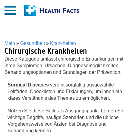
Main
»
Gesundheit
»
Krankheiten
Chirurgische Krankheiten
Diese Kategorie umfasst chirurgische Erkrankungen mit
ihren Symptomen, Ursachen, Diagnosemöglichkeiten,
Behandlungsoptionen und Grundlagen der Prävention.
Surgical Diseases
vereint sorgfältig ausgewählte
Leitfäden, Checklisten und Erklärungen, um Ihnen ein
klares Verständnis des Themas zu ermöglichen.
Nutzen Sie diese Seite als Ausgangspunkt: Lernen Sie
wichtige Begriffe, häufige Szenarien und die übliche
Vorgehensweise von Ärzten bei Diagnose und
Behandlung kennen.