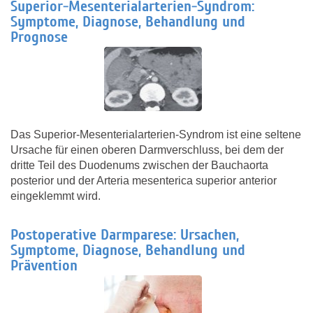
Superior-Mesenterialarterien-Syndrom:
Symptome, Diagnose, Behandlung und
Prognose
Das Superior-Mesenterialarterien-Syndrom ist eine seltene
Ursache für einen oberen Darmverschluss, bei dem der
dritte Teil des Duodenums zwischen der Bauchaorta
posterior und der Arteria mesenterica superior anterior
eingeklemmt wird.
Postoperative Darmparese: Ursachen,
Symptome, Diagnose, Behandlung und
Prävention