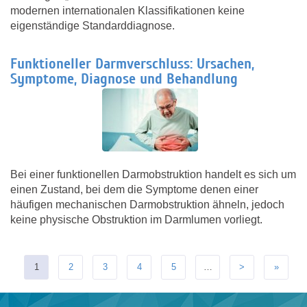
modernen internationalen Klassifikationen keine
eigenständige Standarddiagnose.
Funktioneller Darmverschluss: Ursachen,
Symptome, Diagnose und Behandlung
Bei einer funktionellen Darmobstruktion handelt es sich um
einen Zustand, bei dem die Symptome denen einer
häufigen mechanischen Darmobstruktion ähneln, jedoch
keine physische Obstruktion im Darmlumen vorliegt.
1
2
3
4
5
…
>
»