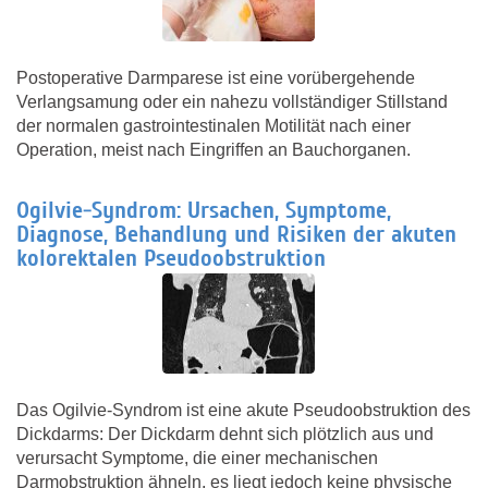
Postoperative Darmparese ist eine vorübergehende
Verlangsamung oder ein nahezu vollständiger Stillstand
der normalen gastrointestinalen Motilität nach einer
Operation, meist nach Eingriffen an Bauchorganen.
Ogilvie-Syndrom: Ursachen, Symptome,
Diagnose, Behandlung und Risiken der akuten
kolorektalen Pseudoobstruktion
Das Ogilvie-Syndrom ist eine akute Pseudoobstruktion des
Dickdarms: Der Dickdarm dehnt sich plötzlich aus und
verursacht Symptome, die einer mechanischen
Darmobstruktion ähneln, es liegt jedoch keine physische