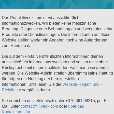
Das Portal iliveok.com dient ausschließlich
Informationszwecken. Wir bieten keine medizinische
Beratung, Diagnose oder Behandlung an und verkaufen keine
Produkte oder Dienstleistungen. Die Informationen auf dieser
Website stellen weder ein Angebot noch eine Aufforderung
zum Handeln dar.
Die auf dem Portal veröffentlichten Informationen dienen
ausschließlich Informationszwecken und sollten nicht ohne
Rücksprache mit einem qualifizierten Fachmann verwendet
werden. Die Website-Administration übernimmt keine Haftung
für Folgen der Nutzung der bereitgestellten
Informationen. Bitte lesen Sie die
Website-Regeln und -
Richtlinien
sorgfältig durch.
Sie erreichen uns telefonisch unter +370 661 08215, per E-
Mail unter
contact@iliveok.com
oder
über das
Kontaktformular
.