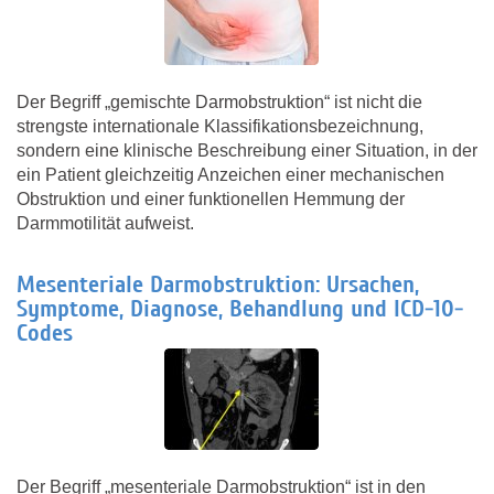
Der Begriff „gemischte Darmobstruktion“ ist nicht die
strengste internationale Klassifikationsbezeichnung,
sondern eine klinische Beschreibung einer Situation, in der
ein Patient gleichzeitig Anzeichen einer mechanischen
Obstruktion und einer funktionellen Hemmung der
Darmmotilität aufweist.
Mesenteriale Darmobstruktion: Ursachen,
Symptome, Diagnose, Behandlung und ICD-10-
Codes
Der Begriff „mesenteriale Darmobstruktion“ ist in den