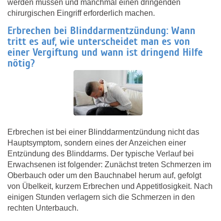
werden müssen und manchmal einen dringenden
chirurgischen Eingriff erforderlich machen.
Erbrechen bei Blinddarmentzündung: Wann
tritt es auf, wie unterscheidet man es von
einer Vergiftung und wann ist dringend Hilfe
nötig?
Erbrechen ist bei einer Blinddarmentzündung nicht das
Hauptsymptom, sondern eines der Anzeichen einer
Entzündung des Blinddarms. Der typische Verlauf bei
Erwachsenen ist folgender: Zunächst treten Schmerzen im
Oberbauch oder um den Bauchnabel herum auf, gefolgt
von Übelkeit, kurzem Erbrechen und Appetitlosigkeit. Nach
einigen Stunden verlagern sich die Schmerzen in den
rechten Unterbauch.