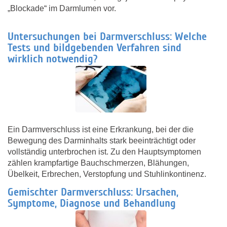
„Blockade“ im Darmlumen vor.
Untersuchungen bei Darmverschluss: Welche
Tests und bildgebenden Verfahren sind
wirklich notwendig?
Ein Darmverschluss ist eine Erkrankung, bei der die
Bewegung des Darminhalts stark beeinträchtigt oder
vollständig unterbrochen ist. Zu den Hauptsymptomen
zählen krampfartige Bauchschmerzen, Blähungen,
Übelkeit, Erbrechen, Verstopfung und Stuhlinkontinenz.
Gemischter Darmverschluss: Ursachen,
Symptome, Diagnose und Behandlung