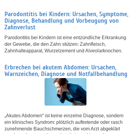
Parodontitis bei Kindern: Ursachen, Symptome,
Diagnose, Behandlung und Vorbeugung von
Zahnverlust
Parodontitis bei Kindern ist eine entzündliche Erkrankung
der Gewebe, die den Zahn stützen: Zahnfleisch,
Zahnhalteapparat, Wurzelzement und Alveolarknochen.
Erbrechen bei akutem Abdomen: Ursachen,
Warnzeichen, Diagnose und Notfallbehandlung
„Akutes Abdomen“ ist keine einzelne Diagnose, sondern
ein klinisches Syndrom: plötzlich auftretende oder rasch
zunehmende Bauchschmerzen, die vom Arzt abgeklärt