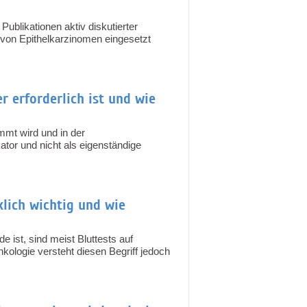
Publikationen aktiv diskutierter
von Epithelkarzinomen eingesetzt
r erforderlich ist und wie
mmt wird und in der
ator und nicht als eigenständige
lich wichtig und wie
ist, sind meist Bluttests auf
ologie versteht diesen Begriff jedoch