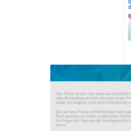
K
d
Das Portal iliveok.com dient ausschließlic
oder Behandlung an und verkaufen keine Pro
weder ein Angebot noch eine Aufforderung 
Die auf dem Portal veröffentlichten Informa
Rücksprache mit einem qualifizierten Fach
für Folgen der Nutzung der bereitgestellten 
durch.