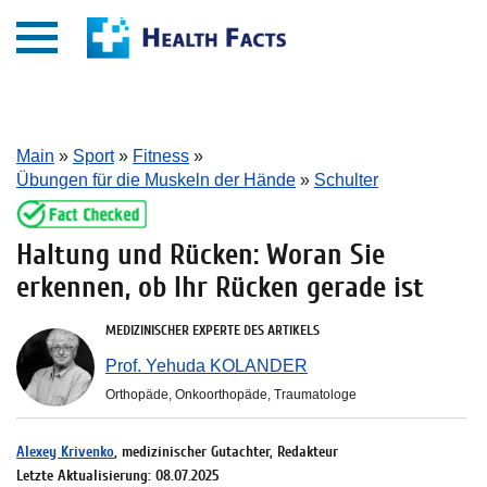
Main
»
Sport
»
Fitness
»
Übungen für die Muskeln der Hände
»
Schulter
Haltung und Rücken: Woran Sie
erkennen, ob Ihr Rücken gerade ist
MEDIZINISCHER EXPERTE DES ARTIKELS
Prof. Yehuda KOLANDER
Orthopäde, Onkoorthopäde, Traumatologe
Alexey Krivenko
, medizinischer Gutachter, Redakteur
Letzte Aktualisierung: 08.07.2025