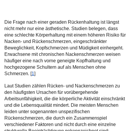
Die Frage nach einer geraden Rückenhaltung ist längst
nicht mehr nur eine ästhetische. Studien belegen, dass
eine schlechte Körperhaltung mit einem höheren Risiko für
Nacken- und Rückenschmerzen, eingeschränkter
Beweglichkeit, Kopfschmerzen und Müdigkeit einhergeht.
Erwachsene mit chronischen Nackenschmerzen weisen
häufiger eine nach vorne geneigte Kopfhaltung und
hochgezogene Schultern auf als Menschen ohne
Schmerzen. [
1
]
Laut Studien zählen Rücken- und Nackenschmerzen zu
den häufigsten Ursachen für vorübergehende
Arbeitsunfähigkeit, die die körperliche Aktivität einschränkt
und die Lebensqualität mindert. Die meisten Menschen
leiden unter sogenannten unspezifischen
Rückenschmerzen, die durch ein Zusammenspiel
verschiedener Faktoren und nicht durch eine einzelne
strukturelle Beeinträchtigung gekennzeichnet sind: