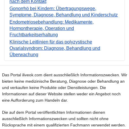
nach dem Kontakt
Gonorrhö bei Kindern: Übertragungswege,
Symptome, Diagnose, Behandlung und Kinderschutz
Endometriosebehandlung: Medikamente,
Hormontherapie, Operation und
Fruchtbarkeitserhaltung
Klinische Leitlinien für das polyzystische
Ovarialsyndrom: Diagnose, Behandlung und
Überwachung
Das Portal iliveok.com dient ausschließlich Informationszwecken. Wir
bieten keine medizinische Beratung, Diagnose oder Behandlung an
und verkaufen keine Produkte oder Dienstleistungen. Die
Informationen auf dieser Website stellen weder ein Angebot noch
eine Aufforderung zum Handeln dar.
Die auf dem Portal veröffentlichten Informationen dienen
ausschließlich Informationszwecken und sollten nicht ohne
Rücksprache mit einem qualifizierten Fachmann verwendet werden.