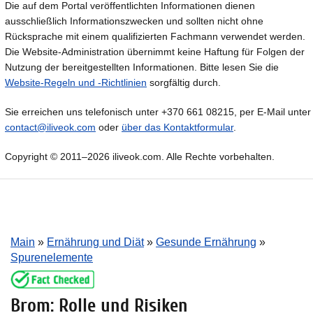
Die auf dem Portal veröffentlichten Informationen dienen
ausschließlich Informationszwecken und sollten nicht ohne
Rücksprache mit einem qualifizierten Fachmann verwendet werden.
Die Website-Administration übernimmt keine Haftung für Folgen der
Nutzung der bereitgestellten Informationen. Bitte lesen Sie die
Website-Regeln und -Richtlinien
sorgfältig durch.
Sie erreichen uns telefonisch unter +370 661 08215, per E-Mail unter
contact@iliveok.com
oder
über das Kontaktformular
.
Copyright © 2011–2026 iliveok.com. Alle Rechte vorbehalten.
Main
»
Ernährung und Diät
»
Gesunde Ernährung
»
Spurenelemente
Brom: Rolle und Risiken