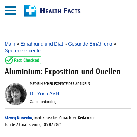
Main
»
Ernährung und Diät
»
Gesunde Ernährung
»
Spurenelemente
Aluminium: Exposition und Quellen
MEDIZINISCHER EXPERTE DES ARTIKELS
Dr. Yona AVNI
Gastroenterologe
Alexey Krivenko
, medizinischer Gutachter, Redakteur
Letzte Aktualisierung: 05.07.2025