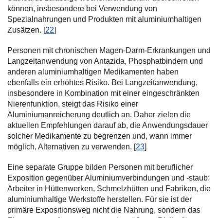
können, insbesondere bei Verwendung von
Spezialnahrungen und Produkten mit aluminiumhaltigen
Zusätzen. [
22
]
Personen mit chronischen Magen-Darm-Erkrankungen und
Langzeitanwendung von Antazida, Phosphatbindern und
anderen aluminiumhaltigen Medikamenten haben
ebenfalls ein erhöhtes Risiko. Bei Langzeitanwendung,
insbesondere in Kombination mit einer eingeschränkten
Nierenfunktion, steigt das Risiko einer
Aluminiumanreicherung deutlich an. Daher zielen die
aktuellen Empfehlungen darauf ab, die Anwendungsdauer
solcher Medikamente zu begrenzen und, wann immer
möglich, Alternativen zu verwenden. [
23
]
Eine separate Gruppe bilden Personen mit beruflicher
Exposition gegenüber Aluminiumverbindungen und -staub:
Arbeiter in Hüttenwerken, Schmelzhütten und Fabriken, die
aluminiumhaltige Werkstoffe herstellen. Für sie ist der
primäre Expositionsweg nicht die Nahrung, sondern das