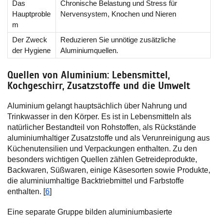
Das
Chronische Belastung und Stress für
Hauptproble
Nervensystem, Knochen und Nieren
m
Der Zweck
Reduzieren Sie unnötige zusätzliche
der Hygiene
Aluminiumquellen.
Quellen von Aluminium: Lebensmittel,
Kochgeschirr, Zusatzstoffe und die Umwelt
Aluminium gelangt hauptsächlich über Nahrung und
Trinkwasser in den Körper. Es ist in Lebensmitteln als
natürlicher Bestandteil von Rohstoffen, als Rückstände
aluminiumhaltiger Zusatzstoffe und als Verunreinigung aus
Küchenutensilien und Verpackungen enthalten. Zu den
besonders wichtigen Quellen zählen Getreideprodukte,
Backwaren, Süßwaren, einige Käsesorten sowie Produkte,
die aluminiumhaltige Backtriebmittel und Farbstoffe
enthalten. [
6
]
Eine separate Gruppe bilden aluminiumbasierte