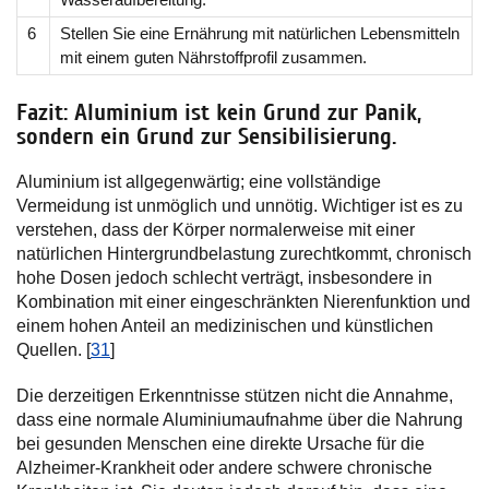
6
Stellen Sie eine Ernährung mit natürlichen Lebensmitteln
mit einem guten Nährstoffprofil zusammen.
Fazit: Aluminium ist kein Grund zur Panik,
sondern ein Grund zur Sensibilisierung.
Aluminium ist allgegenwärtig; eine vollständige
Vermeidung ist unmöglich und unnötig. Wichtiger ist es zu
verstehen, dass der Körper normalerweise mit einer
natürlichen Hintergrundbelastung zurechtkommt, chronisch
hohe Dosen jedoch schlecht verträgt, insbesondere in
Kombination mit einer eingeschränkten Nierenfunktion und
einem hohen Anteil an medizinischen und künstlichen
Quellen. [
31
]
Die derzeitigen Erkenntnisse stützen nicht die Annahme,
dass eine normale Aluminiumaufnahme über die Nahrung
bei gesunden Menschen eine direkte Ursache für die
Alzheimer-Krankheit oder andere schwere chronische