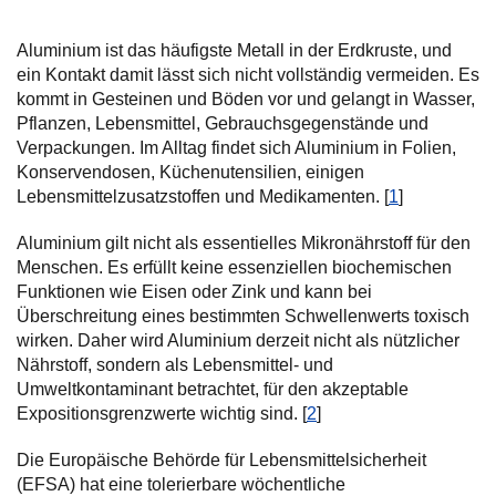
Aluminium ist das häufigste Metall in der Erdkruste, und
ein Kontakt damit lässt sich nicht vollständig vermeiden. Es
kommt in Gesteinen und Böden vor und gelangt in Wasser,
Pflanzen, Lebensmittel, Gebrauchsgegenstände und
Verpackungen. Im Alltag findet sich Aluminium in Folien,
Konservendosen, Küchenutensilien, einigen
Lebensmittelzusatzstoffen und Medikamenten. [
1
]
Aluminium gilt nicht als essentielles Mikronährstoff für den
Menschen. Es erfüllt keine essenziellen biochemischen
Funktionen wie Eisen oder Zink und kann bei
Überschreitung eines bestimmten Schwellenwerts toxisch
wirken. Daher wird Aluminium derzeit nicht als nützlicher
Nährstoff, sondern als Lebensmittel- und
Umweltkontaminant betrachtet, für den akzeptable
Expositionsgrenzwerte wichtig sind. [
2
]
Die Europäische Behörde für Lebensmittelsicherheit
(EFSA) hat eine tolerierbare wöchentliche