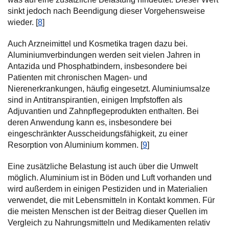
sinkt jedoch nach Beendigung dieser Vorgehensweise
wieder. [
8
]
Auch Arzneimittel und Kosmetika tragen dazu bei.
Aluminiumverbindungen werden seit vielen Jahren in
Antazida und Phosphatbindern, insbesondere bei
Patienten mit chronischen Magen- und
Nierenerkrankungen, häufig eingesetzt. Aluminiumsalze
sind in Antitranspirantien, einigen Impfstoffen als
Adjuvantien und Zahnpflegeprodukten enthalten. Bei
deren Anwendung kann es, insbesondere bei
eingeschränkter Ausscheidungsfähigkeit, zu einer
Resorption von Aluminium kommen. [
9
]
Eine zusätzliche Belastung ist auch über die Umwelt
möglich. Aluminium ist in Böden und Luft vorhanden und
wird außerdem in einigen Pestiziden und in Materialien
verwendet, die mit Lebensmitteln in Kontakt kommen. Für
die meisten Menschen ist der Beitrag dieser Quellen im
Vergleich zu Nahrungsmitteln und Medikamenten relativ