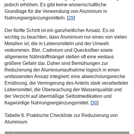
jedoch erhöhen. Es gibt keine wissenschaftliche
Grundlage für die Verwendung von Aluminium in
Nahrungsergänzungsmitteln. [
29
]
Der fünfte Schritt ist ein ganzheitlicher Ansatz. Es ist
wichtig zu beachten, dass Aluminium nur eines von vielen
Metallen ist, die in Lebensmitteln und der Umwelt
vorkommen. Blei, Cadmium und Quecksilber sowie
allgemeine Nährstoffmängel stellen oft eine weitaus
größere Gefahr dar. Daher sind Bemühungen zur
Reduzierung der Aluminiumaufnahme logisch in einen
umfassenden Ansatz integriert: eine abwechslungsreiche
Ernährung, die Verringerung des Anteils stark verarbeiteter
Lebensmittel, die Überwachung der Wasserqualität und
der Verzicht auf übermäßige Selbstmedikation und
fragwürdige Nahrungsergänzungsmittel. [
30
]
Tabelle 6. Praktische Checkliste zur Reduzierung von
Aluminium