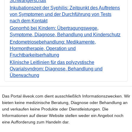
Schwangerschaft
Inkubationszeit der Syphilis: Zeitpunkt des Auftretens
von Symptomen und der Durchführung von Tests
nach dem Kontakt
Gonorrhö bei Kindern: Übertragungswege,
Symptome, Diagnose, Behandlung und Kinderschutz
Endometriosebehandlung: Medikamente,
Hormontherapie, Operation und
Fruchtbarkeitserhaltung
Klinische Leitlinien für das polyzystische
Ovarialsyndrom: Diagnose, Behandlung und
Überwachung
Das Portal iliveok.com dient ausschließlich Informationszwecken. Wir
bieten keine medizinische Beratung, Diagnose oder Behandlung an
und verkaufen keine Produkte oder Dienstleistungen. Die
Informationen auf dieser Website stellen weder ein Angebot noch
eine Aufforderung zum Handeln dar.