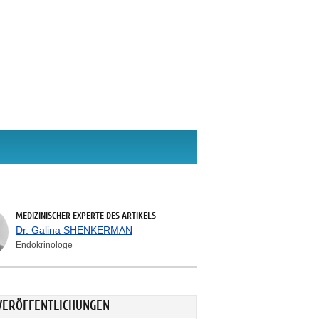
MEDIZINISCHER EXPERTE DES ARTIKELS
Dr. Galina SHENKERMAN
Endokrinologe
VERÖFFENTLICHUNGEN