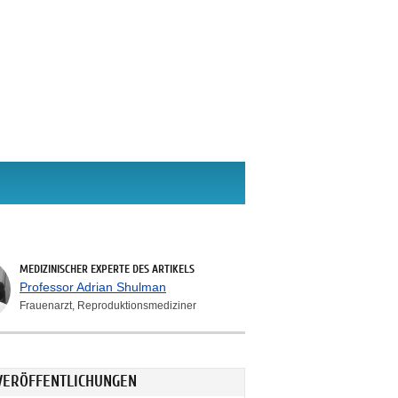
MEDIZINISCHER EXPERTE DES ARTIKELS
Professor Adrian Shulman
Frauenarzt, Reproduktionsmediziner
VERÖFFENTLICHUNGEN