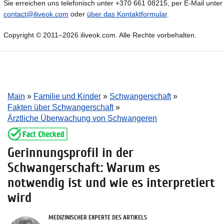
Sie erreichen uns telefonisch unter +370 661 08215, per E-Mail unter
contact@iliveok.com
oder
über das Kontaktformular
.
Copyright © 2011–2026 iliveok.com. Alle Rechte vorbehalten.
Main
»
Familie und Kinder
»
Schwangerschaft
»
Fakten über Schwangerschaft
»
Ärztliche Überwachung von Schwangeren
Gerinnungsprofil in der
Schwangerschaft: Warum es
notwendig ist und wie es interpretiert
wird
MEDIZINISCHER EXPERTE DES ARTIKELS