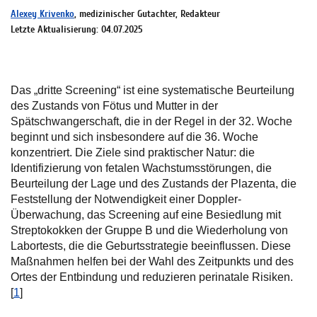
Alexey Krivenko
, medizinischer Gutachter, Redakteur
Letzte Aktualisierung: 04.07.2025
Das „dritte Screening“ ist eine systematische Beurteilung
des Zustands von Fötus und Mutter in der
Spätschwangerschaft, die in der Regel in der 32. Woche
beginnt und sich insbesondere auf die 36. Woche
konzentriert. Die Ziele sind praktischer Natur: die
Identifizierung von fetalen Wachstumsstörungen, die
Beurteilung der Lage und des Zustands der Plazenta, die
Feststellung der Notwendigkeit einer Doppler-
Überwachung, das Screening auf eine Besiedlung mit
Streptokokken der Gruppe B und die Wiederholung von
Labortests, die die Geburtsstrategie beeinflussen. Diese
Maßnahmen helfen bei der Wahl des Zeitpunkts und des
Ortes der Entbindung und reduzieren perinatale Risiken.
[
1
]