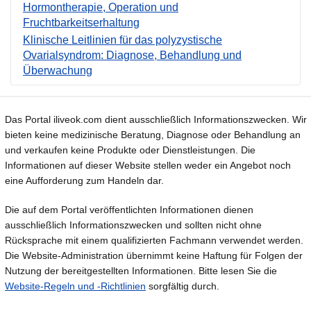
Hormontherapie, Operation und
Fruchtbarkeitserhaltung
Klinische Leitlinien für das polyzystische
Ovarialsyndrom: Diagnose, Behandlung und
Überwachung
Das Portal iliveok.com dient ausschließlich Informationszwecken. Wir
bieten keine medizinische Beratung, Diagnose oder Behandlung an
und verkaufen keine Produkte oder Dienstleistungen. Die
Informationen auf dieser Website stellen weder ein Angebot noch
eine Aufforderung zum Handeln dar.
Die auf dem Portal veröffentlichten Informationen dienen
ausschließlich Informationszwecken und sollten nicht ohne
Rücksprache mit einem qualifizierten Fachmann verwendet werden.
Die Website-Administration übernimmt keine Haftung für Folgen der
Nutzung der bereitgestellten Informationen. Bitte lesen Sie die
Website-Regeln und -Richtlinien
sorgfältig durch.