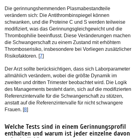
Die gerinnungshemmenden Plasmabestandteile
verändern sich: Die Antithrombinspiegel können
schwanken, und die Proteine C und S werden teilweise
modifiziert, was das Gerinnungsgleichgewicht und die
Thrombophilie beeinflusst. Diese Veränderungen machen
die Schwangerschaft zu einem Zustand mit erhöhtem
Thromboserisiko, insbesondere bei Vorliegen zusätzlicher
Risikofaktoren. [
7
]
Der Arzt sollte berücksichtigen, dass sich Laborparameter
allmählich verändern, wobei die größte Dynamik im
zweiten und dritten Trimester beobachtet wird. Die Logik
des Managements besteht darin, sich auf die modifizierten
Referenzintervalle für die Schwangerschaft zu stützen,
anstatt auf die Referenzintervalle für nicht schwangere
Frauen. [
8
]
Welche Tests sind in einem Gerinnungsprofil
enthalten und warum ist jeder einzelne davon