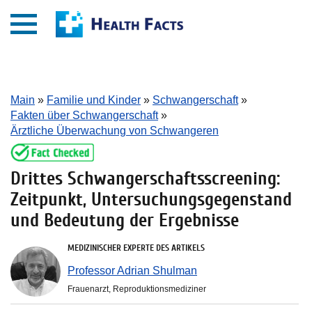
Main
»
Familie und Kinder
»
Schwangerschaft
»
Fakten über Schwangerschaft
»
Ärztliche Überwachung von Schwangeren
Drittes Schwangerschaftsscreening:
Zeitpunkt, Untersuchungsgegenstand
und Bedeutung der Ergebnisse
MEDIZINISCHER EXPERTE DES ARTIKELS
Professor Adrian Shulman
Frauenarzt, Reproduktionsmediziner