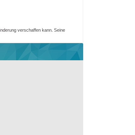
 Linderung verschaffen kann. Seine